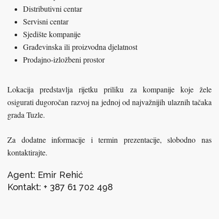
Distributivni centar
Servisni centar
Sjedište kompanije
Građevinska ili proizvodna djelatnost
Prodajno-izložbeni prostor
Lokacija predstavlja rijetku priliku za kompanije koje žele
osigurati dugoročan razvoj na jednoj od najvažnijih ulaznih tačaka
grada Tuzle.
Za dodatne informacije i termin prezentacije, slobodno nas
kontaktirajte
.
Agent: Emir Rehić
Kontakt: + 387 61 702 498