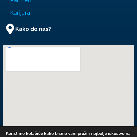
Partneri
Karijera
Kako do nas?
Koristimo kolačiće kako bismo vam pružili najbolje iskustvo na