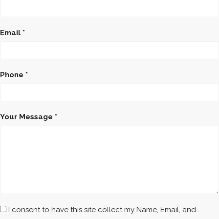
Email *
Phone *
Your Message *
I consent to have this site collect my Name, Email, and