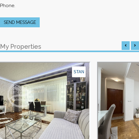
Phone.
SEND MESSAGE
My Properties
STAN