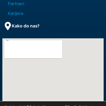
Partneri
Karijera
Kako do nas?