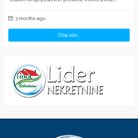
3 months ago
Čitaj više...