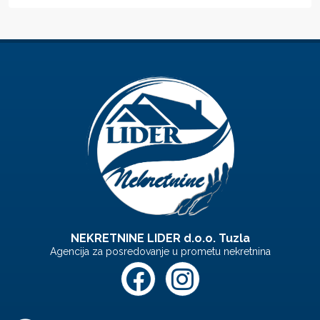
NEKRETNINE LIDER d.o.o. Tuzla
Agencija za posredovanje u prometu nekretnina