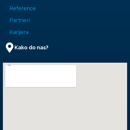
Reference
Partneri
Karijera
Kako do nas?