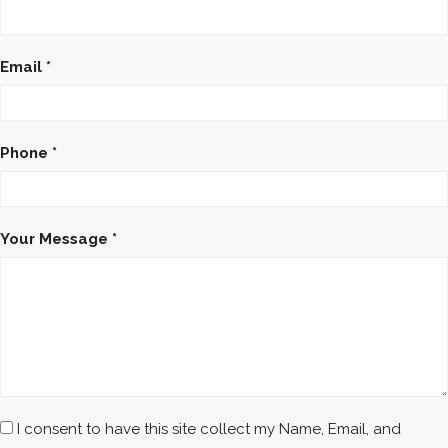
Email *
Phone *
Your Message *
I consent to have this site collect my Name, Email, and