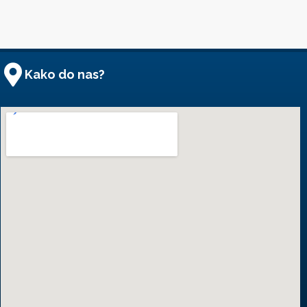
Kako do nas?